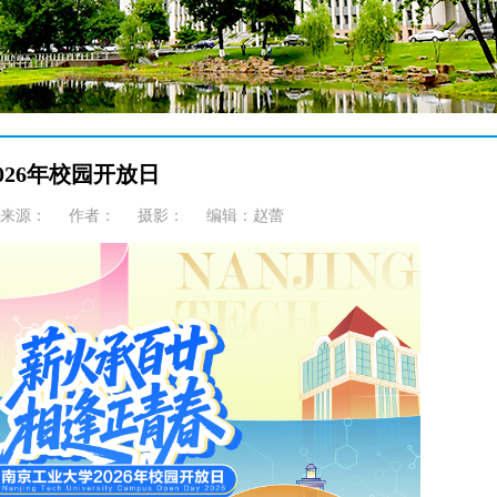
026年校园开放日
来源：
作者：
摄影：
编辑：赵蕾