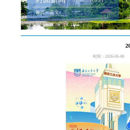
NAVIGATION
>
首页
正文
2
时间：2026-06-08