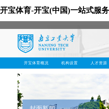
开宝体育-开宝(中国)一站式服
开宝体育概况
机构设置
人才资源
信息服务
封面新闻