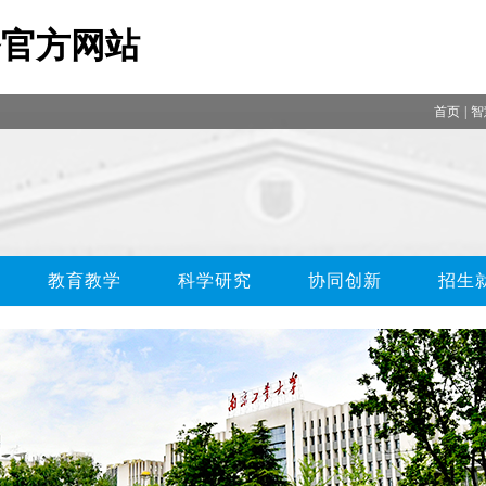
务官方网站
首页
|
智
教育教学
科学研究
协同创新
招生