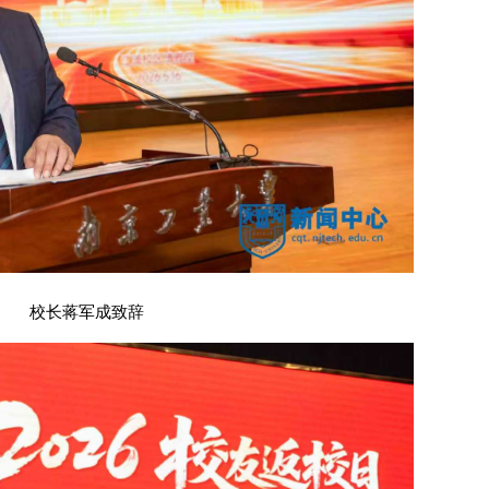
校长蒋军成致辞