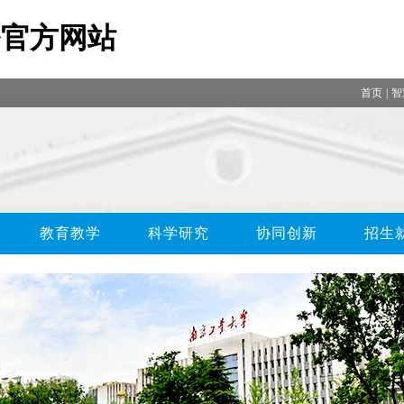
务官方网站
首页
|
智
教育教学
科学研究
协同创新
招生