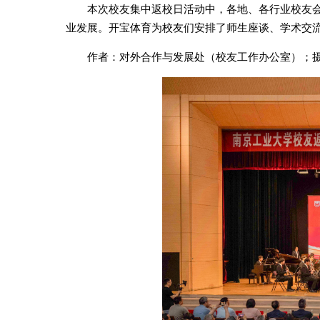
本次校友集中返校日活动中，各地、各行业校友
业发展。开宝体育为校友们安排了师生座谈、学术交流
作者：对外合作与发展处（校友工作办公室）；