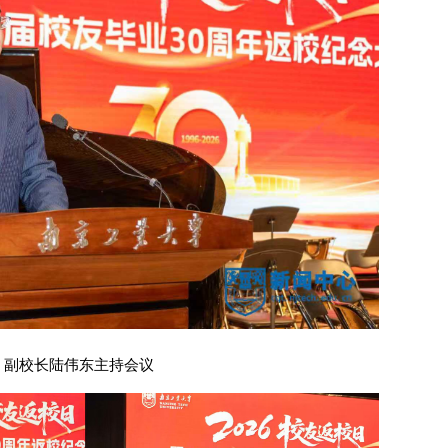
副校长陆伟东主持会议