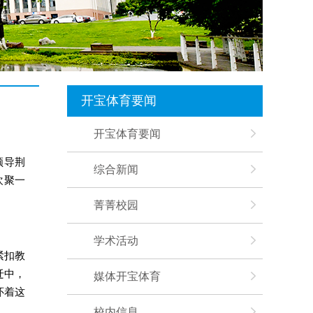
开宝体育要闻
开宝体育要闻
领导荆
综合新闻
欢聚一
菁菁校园
学术活动
紧扣教
迁中，
媒体开宝体育
怀着这
校内信息