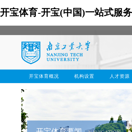
开宝体育-开宝(中国)一站式服
开宝体育概况
机构设置
人才资源
信息服务
开宝体育要闻