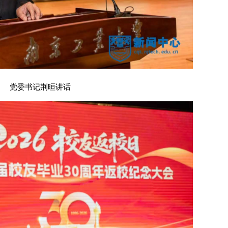
党委书记荆晅讲话