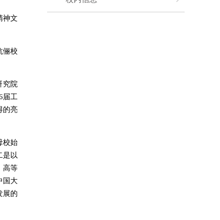
精神文
伉俪校
研究院
6届工
得的亮
母校始
二是以
、高等
中国大
发展的