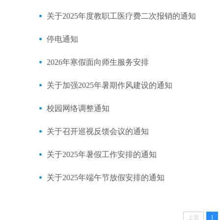
关于2025年度教职工医疗费二次报销的通知
停电通知
2026年寒假面向师生服务安排
关于加强2025年暑期作风建设的通知
校园网络调整通知
关于召开巡视反馈会议的通知
关于2025年暑假工作安排的通知
关于2025年端午节放假安排的通知
上页
1