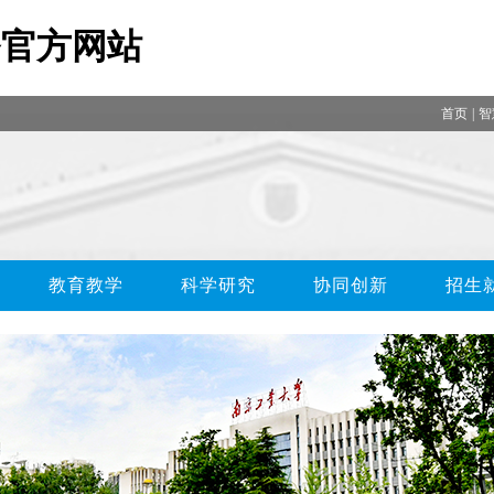
务官方网站
首页
|
智
教育教学
科学研究
协同创新
招生