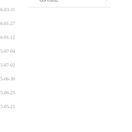
6-03-31
6-01-27
6-01-12
5-07-04
5-07-02
5-06-30
5-06-25
5-05-21